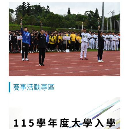
賽事活動專區