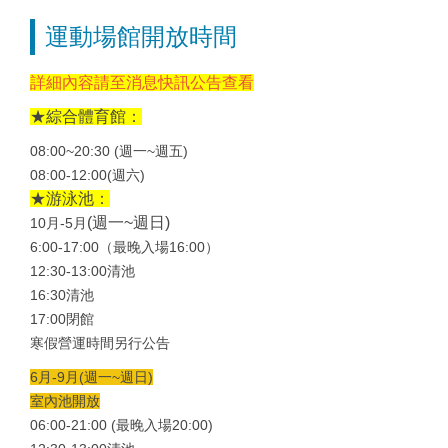
運動場館開放時間
詳細內容請至消息快訊公告查看
★
綜合體育館：
08:00~20:30 (週一~週五)
08:00-12:00(週六)
★
游泳池：
(週一~週日)
10月-5月
6:00-17:00（最晚入場16:00）
12:30-13:00清池
16:30清池
17:00閉館
寒假營運時間另行公告
6月-9月(週一~週日)
室內池開放
06:00-21:00 (最晚入場20:00)