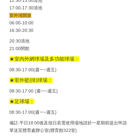
12:30-13:00清池
17:00-17:30清池
室外池開放
06:00-10:00
16:30-20:30
20:30清池
21:00閉館
★室內外網球場及多功能球場：
08:30-17:00(週一~週五)
★
室外籃(排)球場：
08:30-17:00 (週一~週五)
★
足球場：
08:30-17:00(週一~週五)
備註:平日18:00後及假日若需使用場地請於一星期前提出申請
單送至體育處辦公室(體育館322室)