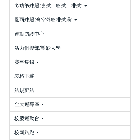
多功能球場(桌球、籃球、排球)
風雨球場(含室外籃排球場)
運動防護中心
活力俱樂部/樂齡大學
賽事集錦
表格下載
法規辦法
全大運專區
校慶運動會
校園路跑