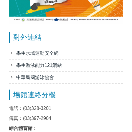
對外連結
學生水域運動安全網
學生游泳能力121網站
中華民國游泳協會
場館連絡分機
電話：(03)328-3201
傳真：(03)397-2904
綜合體育館：