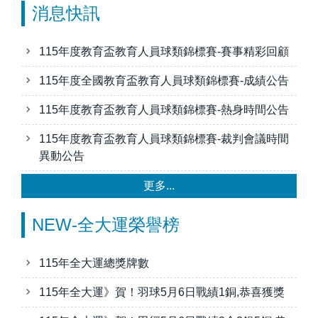
消息快訊
115年度教育盃教育人員球類錦標賽-賽事精彩回顧
115年度全國教育盃教育人員球類錦標賽-成績公告
115年度教育盃教育人員球類錦標賽-熱身時間公告
115年度教育盃教育人員球類錦標賽-裁判會議時間
異動公告
更多...
NEW-全大運榮譽榜
115年全大運總獎牌數
115年全大運》賀！羽球5月6日戰績1銅,恭喜獲獎